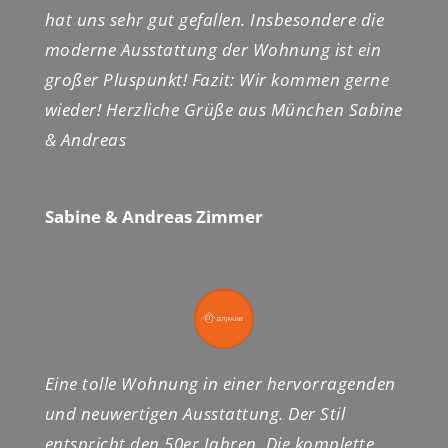
hat uns sehr gut gefallen. Insbesondere die
moderne Ausstattung der Wohnung ist ein
großer Pluspunkt! Fazit: Wir kommen gerne
wieder! Herzliche Grüße aus München Sabine
& Andreas
Sabine & Andreas Zimmer
Eine tolle Wohnung in einer hervorragenden
und neuwertigen Ausstattung. Der Stil
entspricht den 50er Jahren. Die komplette