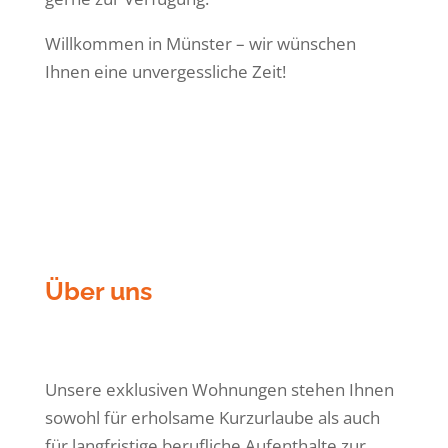
Willkommen in Münster – wir wünschen
Ihnen eine unvergessliche Zeit!
Über uns
Unsere exklusiven Wohnungen stehen Ihnen
sowohl für erholsame Kurzurlaube als auch
für langfristige berufliche Aufenthalte zur