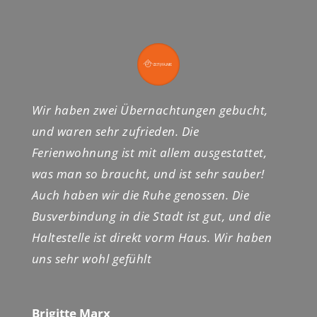
Wir haben zwei Übernachtungen gebucht,
und waren sehr zufrieden. Die
Ferienwohnung ist mit allem ausgestattet,
was man so braucht, und ist sehr sauber!
Auch haben wir die Ruhe genossen. Die
Busverbindung in die Stadt ist gut, und die
Haltestelle ist direkt vorm Haus. Wir haben
uns sehr wohl gefühlt
Brigitte Marx