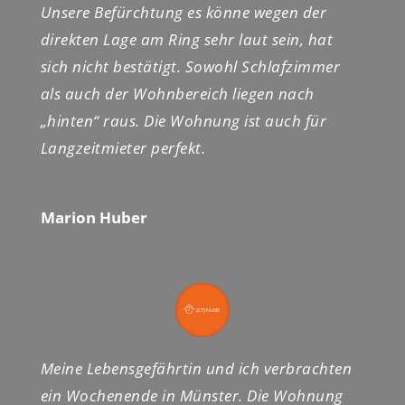
Unsere Befürchtung es könne wegen der
direkten Lage am Ring sehr laut sein, hat
sich nicht bestätigt. Sowohl Schlafzimmer
als auch der Wohnbereich liegen nach
„hinten“ raus. Die Wohnung ist auch für
Langzeitmieter perfekt.
Marion Huber
Meine Lebensgefährtin und ich verbrachten
ein Wochenende in Münster. Die Wohnung