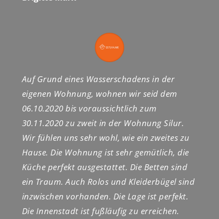
Auf Grund eines Wasserschadens in der
eigenen Wohnung, wohnen wir seid dem
06.10.2020 bis voraussichtlich zum
30.11.2020 zu zweit in der Wohnung Silur.
Wir fühlen uns sehr wohl, wie ein zweites zu
Hause. Die Wohnung ist sehr gemütlich, die
Küche perfekt ausgestattet. Die Betten sind
ein Traum. Auch Rolos und Kleiderbügel sind
inzwischen vorhanden. Die Lage ist perfekt.
Die Innenstadt ist fußläufig zu erreichen.