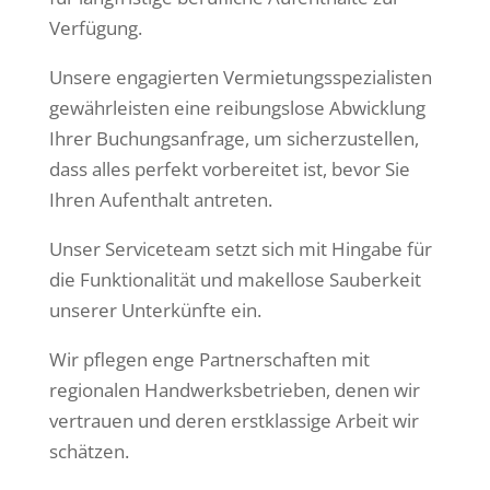
Verfügung.
Unsere engagierten Vermietungsspezialisten
gewährleisten eine reibungslose Abwicklung
Ihrer Buchungsanfrage, um sicherzustellen,
dass alles perfekt vorbereitet ist, bevor Sie
Ihren Aufenthalt antreten.
Unser Serviceteam setzt sich mit Hingabe für
die Funktionalität und makellose Sauberkeit
unserer Unterkünfte ein.
Wir pflegen enge Partnerschaften mit
regionalen Handwerksbetrieben, denen wir
vertrauen und deren erstklassige Arbeit wir
schätzen.