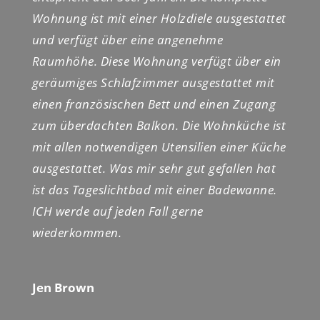
Wohnung ist mit einer Holzdiele ausgestattet
und verfügt über eine angenehme
Raumhöhe. Diese Wohnung verfügt über ein
geräumiges Schlafzimmer ausgestattet mit
einen französischen Bett und einen Zugang
zum überdachten Balkon. Die Wohnküche ist
mit allen notwendigen Utensilien einer Küche
ausgestattet. Was mir sehr gut gefallen hat
ist das Tageslichtbad mit einer Badewanne.
ICH werde auf jeden Fall gerne
wiederkommen.
Jen Brown