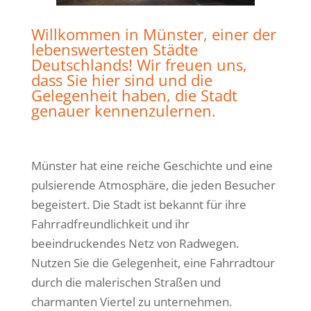
Willkommen in Münster, einer der
lebenswertesten Städte
Deutschlands! Wir freuen uns,
dass Sie hier sind und die
Gelegenheit haben, die Stadt
genauer kennenzulernen.
Münster hat eine reiche Geschichte und eine
pulsierende Atmosphäre, die jeden Besucher
begeistert. Die Stadt ist bekannt für ihre
Fahrradfreundlichkeit und ihr
beeindruckendes Netz von Radwegen.
Nutzen Sie die Gelegenheit, eine Fahrradtour
durch die malerischen Straßen und
charmanten Viertel zu unternehmen.