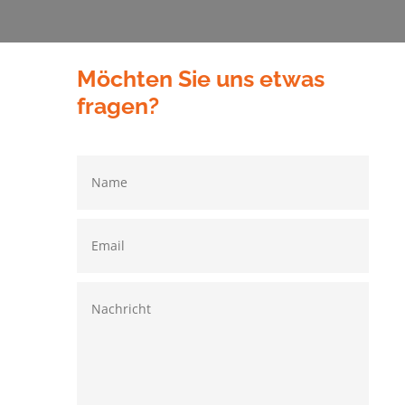
Möchten Sie uns etwas
fragen?