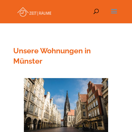
Unsere Wohnungen in
Münster