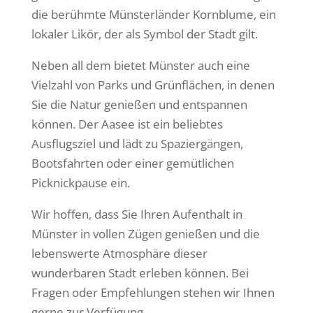
die berühmte Münsterländer Kornblume, ein
lokaler Likör, der als Symbol der Stadt gilt.
Neben all dem bietet Münster auch eine
Vielzahl von Parks und Grünflächen, in denen
Sie die Natur genießen und entspannen
können. Der Aasee ist ein beliebtes
Ausflugsziel und lädt zu Spaziergängen,
Bootsfahrten oder einer gemütlichen
Picknickpause ein.
Wir hoffen, dass Sie Ihren Aufenthalt in
Münster in vollen Zügen genießen und die
lebenswerte Atmosphäre dieser
wunderbaren Stadt erleben können. Bei
Fragen oder Empfehlungen stehen wir Ihnen
gerne zur Verfügung.