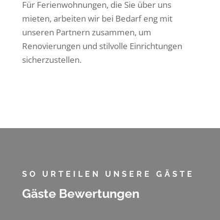
Für Ferienwohnungen, die Sie über uns
mieten, arbeiten wir bei Bedarf eng mit
unseren Partnern zusammen, um
Renovierungen und stilvolle Einrichtungen
sicherzustellen.
SO URTEILEN UNSERE GÄSTE
Gäste Bewertungen