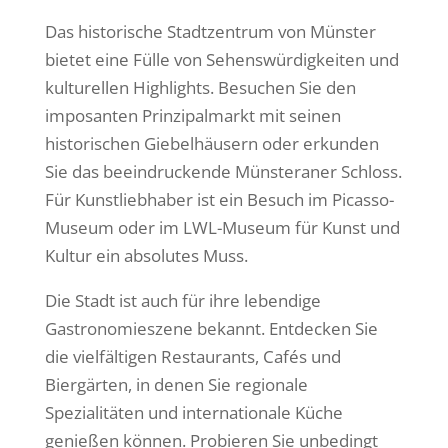
Das historische Stadtzentrum von Münster
bietet eine Fülle von Sehenswürdigkeiten und
kulturellen Highlights. Besuchen Sie den
imposanten Prinzipalmarkt mit seinen
historischen Giebelhäusern oder erkunden
Sie das beeindruckende Münsteraner Schloss.
Für Kunstliebhaber ist ein Besuch im Picasso-
Museum oder im LWL-Museum für Kunst und
Kultur ein absolutes Muss.
Die Stadt ist auch für ihre lebendige
Gastronomieszene bekannt. Entdecken Sie
die vielfältigen Restaurants, Cafés und
Biergärten, in denen Sie regionale
Spezialitäten und internationale Küche
genießen können. Probieren Sie unbedingt