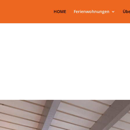
HOME
Ferienwohnungen
Übe