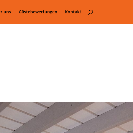
r uns
Gästebewertungen
Kontakt