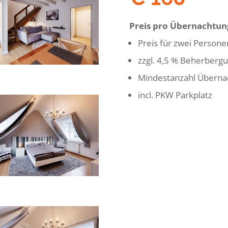
Preis pro Übernachtun
Preis für zwei Person
zzgl. 4,5 % Beherberg
Mindestanzahl Überna
incl. PKW Parkplatz