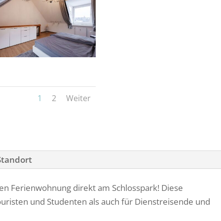
1
2
Weiter
Standort
n Ferienwohnung direkt am Schlosspark! Diese
Touristen und Studenten als auch für Dienstreisende und