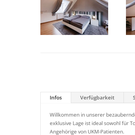
Infos
Verfügbarkeit
Willkommen in unserer bezaubernde
exklusive Lage ist ideal sowohl für 
Angehörige von UKM-Patienten.