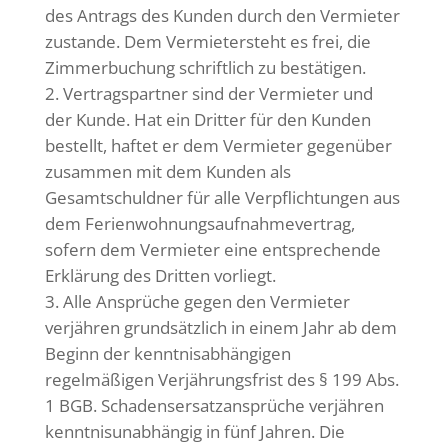
des Antrags des Kunden durch den Vermieter
zustande. Dem Vermietersteht es frei, die
Zimmerbuchung schriftlich zu bestätigen.
Vertragspartner sind der Vermieter und
der Kunde. Hat ein Dritter für den Kunden
bestellt, haftet er dem Vermieter gegenüber
zusammen mit dem Kunden als
Gesamtschuldner für alle Verpflichtungen aus
dem Ferienwohnungsaufnahmevertrag,
sofern dem Vermieter eine entsprechende
Erklärung des Dritten vorliegt.
Alle Ansprüche gegen den Vermieter
verjähren grundsätzlich in einem Jahr ab dem
Beginn der kenntnisabhängigen
regelmäßigen Verjährungsfrist des § 199 Abs.
1 BGB. Schadensersatzansprüche verjähren
kenntnisunabhängig in fünf Jahren. Die