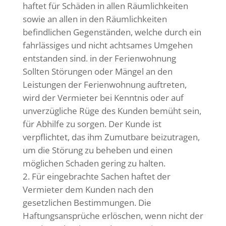
haftet für Schäden in allen Räumlichkeiten
sowie an allen in den Räumlichkeiten
befindlichen Gegenständen, welche durch ein
fahrlässiges und nicht achtsames Umgehen
entstanden sind. in der Ferienwohnung
Sollten Störungen oder Mängel an den
Leistungen der Ferienwohnung auftreten,
wird der Vermieter bei Kenntnis oder auf
unverzügliche Rüge des Kunden bemüht sein,
für Abhilfe zu sorgen. Der Kunde ist
verpflichtet, das ihm Zumutbare beizutragen,
um die Störung zu beheben und einen
möglichen Schaden gering zu halten.
Für eingebrachte Sachen haftet der
Vermieter dem Kunden nach den
gesetzlichen Bestimmungen. Die
Haftungsansprüche erlöschen, wenn nicht der