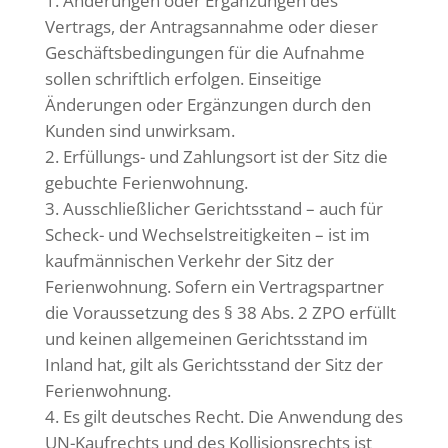
Änderungen oder Ergänzungen des
Vertrags, der Antragsannahme oder dieser
Geschäftsbedingungen für die Aufnahme
sollen schriftlich erfolgen. Einseitige
Änderungen oder Ergänzungen durch den
Kunden sind unwirksam.
Erfüllungs- und Zahlungsort ist der Sitz die
gebuchte Ferienwohnung.
Ausschließlicher Gerichtsstand – auch für
Scheck- und Wechselstreitigkeiten – ist im
kaufmännischen Verkehr der Sitz der
Ferienwohnung. Sofern ein Vertragspartner
die Voraussetzung des § 38 Abs. 2 ZPO erfüllt
und keinen allgemeinen Gerichtsstand im
Inland hat, gilt als Gerichtsstand der Sitz der
Ferienwohnung.
Es gilt deutsches Recht. Die Anwendung des
UN-Kaufrechts und des Kollisionsrechts ist