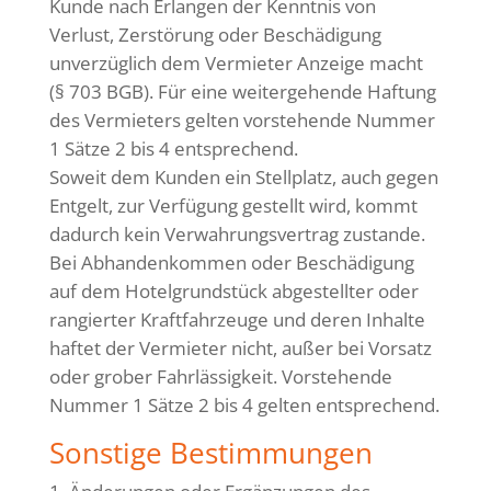
Kunde nach Erlangen der Kenntnis von
Verlust, Zerstörung oder Beschädigung
unverzüglich dem Vermieter Anzeige macht
(§ 703 BGB). Für eine weitergehende Haftung
des Vermieters gelten vorstehende Nummer
1 Sätze 2 bis 4 entsprechend.
Soweit dem Kunden ein Stellplatz, auch gegen
Entgelt, zur Verfügung gestellt wird, kommt
dadurch kein Verwahrungsvertrag zustande.
Bei Abhandenkommen oder Beschädigung
auf dem Hotelgrundstück abgestellter oder
rangierter Kraftfahrzeuge und deren Inhalte
haftet der Vermieter nicht, außer bei Vorsatz
oder grober Fahrlässigkeit. Vorstehende
Nummer 1 Sätze 2 bis 4 gelten entsprechend.
Sonstige Bestimmungen