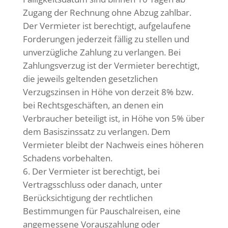
Zugang der Rechnung ohne Abzug zahlbar.
Der Vermieter ist berechtigt, aufgelaufene
Forderungen jederzeit fällig zu stellen und
unverzügliche Zahlung zu verlangen. Bei
Zahlungsverzug ist der Vermieter berechtigt,
die jeweils geltenden gesetzlichen
Verzugszinsen in Höhe von derzeit 8% bzw.
bei Rechtsgeschäften, an denen ein
Verbraucher beteiligt ist, in Höhe von 5% über
dem Basiszinssatz zu verlangen. Dem
Vermieter bleibt der Nachweis eines höheren
Schadens vorbehalten.
Der Vermieter ist berechtigt, bei
Vertragsschluss oder danach, unter
Berücksichtigung der rechtlichen
Bestimmungen für Pauschalreisen, eine
angemessene Vorauszahlung oder