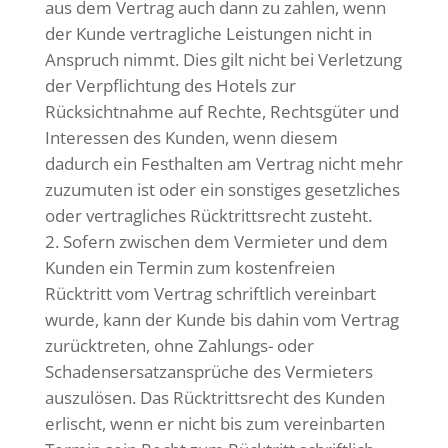
aus dem Vertrag auch dann zu zahlen, wenn
der Kunde vertragliche Leistungen nicht in
Anspruch nimmt. Dies gilt nicht bei Verletzung
der Verpflichtung des Hotels zur
Rücksichtnahme auf Rechte, Rechtsgüter und
Interessen des Kunden, wenn diesem
dadurch ein Festhalten am Vertrag nicht mehr
zuzumuten ist oder ein sonstiges gesetzliches
oder vertragliches Rücktrittsrecht zusteht.
Sofern zwischen dem Vermieter und dem
Kunden ein Termin zum kostenfreien
Rücktritt vom Vertrag schriftlich vereinbart
wurde, kann der Kunde bis dahin vom Vertrag
zurücktreten, ohne Zahlungs- oder
Schadensersatzansprüche des Vermieters
auszulösen. Das Rücktrittsrecht des Kunden
erlischt, wenn er nicht bis zum vereinbarten