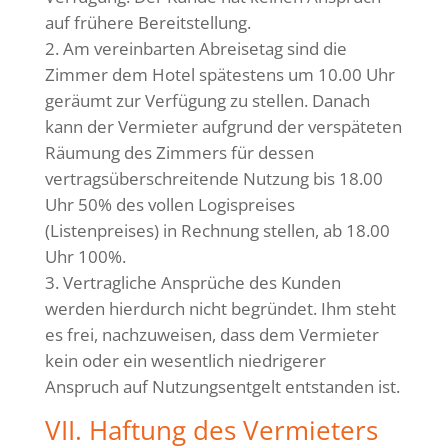
auf frühere Bereitstellung.
Am vereinbarten Abreisetag sind die
Zimmer dem Hotel spätestens um 10.00 Uhr
geräumt zur Verfügung zu stellen. Danach
kann der Vermieter aufgrund der verspäteten
Räumung des Zimmers für dessen
vertragsüberschreitende Nutzung bis 18.00
Uhr 50% des vollen Logispreises
(Listenpreises) in Rechnung stellen, ab 18.00
Uhr 100%.
Vertragliche Ansprüche des Kunden
werden hierdurch nicht begründet. Ihm steht
es frei, nachzuweisen, dass dem Vermieter
kein oder ein wesentlich niedrigerer
Anspruch auf Nutzungsentgelt entstanden ist.
VII. Haftung des Vermieters