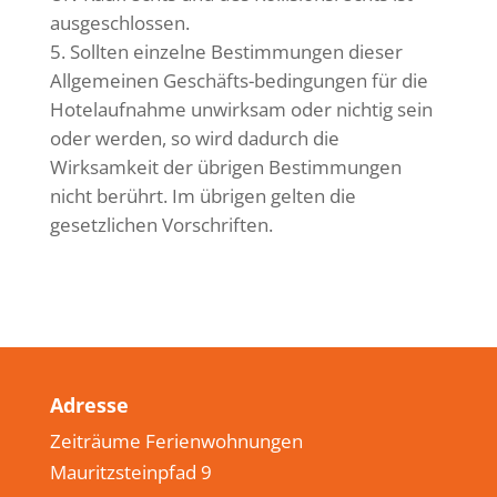
ausgeschlossen.
Sollten einzelne Bestimmungen dieser
Allgemeinen Geschäfts-bedingungen für die
Hotelaufnahme unwirksam oder nichtig sein
oder werden, so wird dadurch die
Wirksamkeit der übrigen Bestimmungen
nicht berührt. Im übrigen gelten die
gesetzlichen Vorschriften.
Adresse
Zeiträume Ferienwohnungen
Mauritzsteinpfad 9