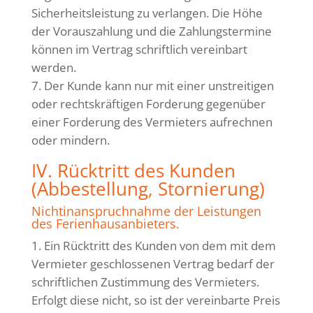
Sicherheitsleistung zu verlangen. Die Höhe
der Vorauszahlung und die Zahlungstermine
können im Vertrag schriftlich vereinbart
werden.
Der Kunde kann nur mit einer unstreitigen
oder rechtskräftigen Forderung gegenüber
einer Forderung des Vermieters aufrechnen
oder mindern.
IV. Rücktritt des Kunden
(Abbestellung, Stornierung)
Nichtinanspruchnahme der Leistungen
des Ferienhausanbieters.
Ein Rücktritt des Kunden von dem mit dem
Vermieter geschlossenen Vertrag bedarf der
schriftlichen Zustimmung des Vermieters.
Erfolgt diese nicht, so ist der vereinbarte Preis