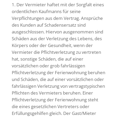
Der Vermieter haftet mit der Sorgfalt eines
ordentlichen Kaufmanns für seine
Verpflichtungen aus dem Vertrag. Ansprüche
des Kunden auf Schadensersatz sind
ausgeschlossen. Hiervon ausgenommen sind
Schäden aus der Verletzung des Lebens, des
Körpers oder der Gesundheit, wenn der
Vermieter die Pflichtverletzung zu vertreten
hat, sonstige Schäden, die auf einer
vorsätzlichen oder grob fahrlässigen
Pflichtverletzung der Ferienwohnung beruhen
und Schäden, die auf einer vorsätzlichen oder
fahrlässigen Verletzung von vertragstypischen
Pflichten des Vermieters beruhen. Einer
Pflichtverletzung der Ferienwohnung steht
die eines gesetzlichen Vertreters oder
Erfüllungsgehilfen gleich. Der Gast/Mieter