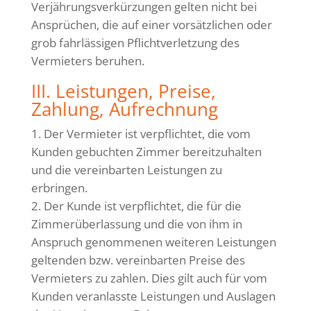
Verjährungsverkürzungen gelten nicht bei
Ansprüchen, die auf einer vorsätzlichen oder
grob fahrlässigen Pflichtverletzung des
Vermieters beruhen.
III. Leistungen, Preise,
Zahlung, Aufrechnung
Der Vermieter ist verpflichtet, die vom
Kunden gebuchten Zimmer bereitzuhalten
und die vereinbarten Leistungen zu
erbringen.
Der Kunde ist verpflichtet, die für die
Zimmerüberlassung und die von ihm in
Anspruch genommenen weiteren Leistungen
geltenden bzw. vereinbarten Preise des
Vermieters zu zahlen. Dies gilt auch für vom
Kunden veranlasste Leistungen und Auslagen