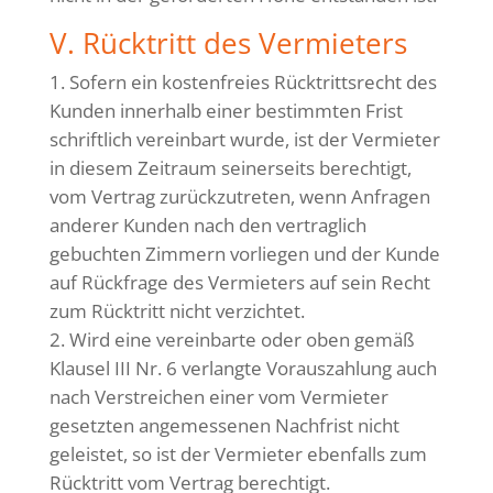
V. Rücktritt des Vermieters
Sofern ein kostenfreies Rücktrittsrecht des
Kunden innerhalb einer bestimmten Frist
schriftlich vereinbart wurde, ist der Vermieter
in diesem Zeitraum seinerseits berechtigt,
vom Vertrag zurückzutreten, wenn Anfragen
anderer Kunden nach den vertraglich
gebuchten Zimmern vorliegen und der Kunde
auf Rückfrage des Vermieters auf sein Recht
zum Rücktritt nicht verzichtet.
Wird eine vereinbarte oder oben gemäß
Klausel III Nr. 6 verlangte Vorauszahlung auch
nach Verstreichen einer vom Vermieter
gesetzten angemessenen Nachfrist nicht
geleistet, so ist der Vermieter ebenfalls zum
Rücktritt vom Vertrag berechtigt.