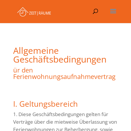
Allgemeine
Geschäftsbedingungen
ür den
Ferienwohnungsaufnahmevertrag
I. Geltungsbereich
Diese Geschäftsbedingungen gelten für
Verträge über die mietweise Überlassung von
Ferienwohnungen zur Beherbergung, sowie