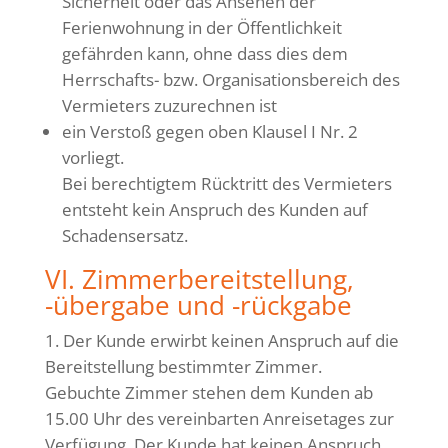
Sicherheit oder das Ansehen der
Ferienwohnung in der Öffentlichkeit
gefährden kann, ohne dass dies dem
Herrschafts- bzw. Organisationsbereich des
Vermieters zuzurechnen ist
ein Verstoß gegen oben Klausel I Nr. 2
vorliegt.
Bei berechtigtem Rücktritt des Vermieters
entsteht kein Anspruch des Kunden auf
Schadensersatz.
VI. Zimmerbereitstellung,
-übergabe und -rückgabe
Der Kunde erwirbt keinen Anspruch auf die
Bereitstellung bestimmter Zimmer.
Gebuchte Zimmer stehen dem Kunden ab
15.00 Uhr des vereinbarten Anreisetages zur
Verfügung. Der Kunde hat keinen Anspruch