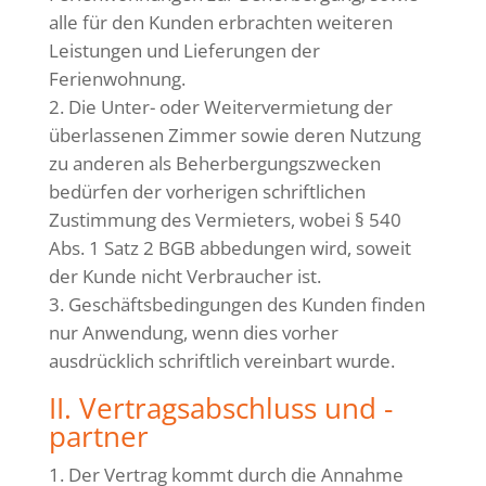
alle für den Kunden erbrachten weiteren
Leistungen und Lieferungen der
Ferienwohnung.
Die Unter- oder Weitervermietung der
überlassenen Zimmer sowie deren Nutzung
zu anderen als Beherbergungszwecken
bedürfen der vorherigen schriftlichen
Zustimmung des Vermieters, wobei § 540
Abs. 1 Satz 2 BGB abbedungen wird, soweit
der Kunde nicht Verbraucher ist.
Geschäftsbedingungen des Kunden finden
nur Anwendung, wenn dies vorher
ausdrücklich schriftlich vereinbart wurde.
II. Vertragsabschluss und -
partner
Der Vertrag kommt durch die Annahme