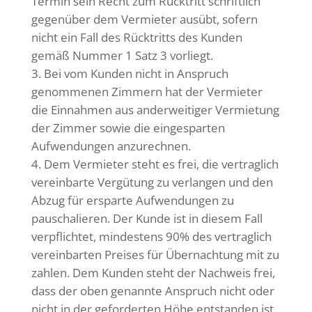
Termin sein Recht zum Rücktritt schriftlich
gegenüber dem Vermieter ausübt, sofern
nicht ein Fall des Rücktritts des Kunden
gemäß Nummer 1 Satz 3 vorliegt.
Bei vom Kunden nicht in Anspruch
genommenen Zimmern hat der Vermieter
die Einnahmen aus anderweitiger Vermietung
der Zimmer sowie die eingesparten
Aufwendungen anzurechnen.
Dem Vermieter steht es frei, die vertraglich
vereinbarte Vergütung zu verlangen und den
Abzug für ersparte Aufwendungen zu
pauschalieren. Der Kunde ist in diesem Fall
verpflichtet, mindestens 90% des vertraglich
vereinbarten Preises für Übernachtung mit zu
zahlen. Dem Kunden steht der Nachweis frei,
dass der oben genannte Anspruch nicht oder
nicht in der geforderten Höhe entstanden ist.