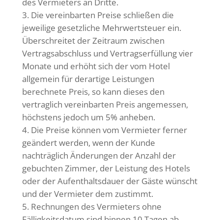
des Vermieters an Dritte.
Die vereinbarten Preise schließen die
jeweilige gesetzliche Mehrwertsteuer ein.
Überschreitet der Zeitraum zwischen
Vertragsabschluss und Vertragserfüllung vier
Monate und erhöht sich der vom Hotel
allgemein für derartige Leistungen
berechnete Preis, so kann dieses den
vertraglich vereinbarten Preis angemessen,
höchstens jedoch um 5% anheben.
Die Preise können vom Vermieter ferner
geändert werden, wenn der Kunde
nachträglich Änderungen der Anzahl der
gebuchten Zimmer, der Leistung des Hotels
oder der Aufenthaltsdauer der Gäste wünscht
und der Vermieter dem zustimmt.
Rechnungen des Vermieters ohne
Fälligkeitsdatum sind binnen 10 Tagen ab