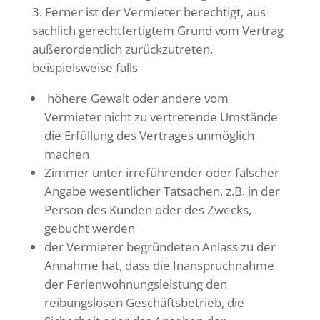
Ferner ist der Vermieter berechtigt, aus
sachlich gerechtfertigtem Grund vom Vertrag
außerordentlich zurückzutreten,
beispielsweise falls
höhere Gewalt oder andere vom
Vermieter nicht zu vertretende Umstände
die Erfüllung des Vertrages unmöglich
machen
Zimmer unter irreführender oder falscher
Angabe wesentlicher Tatsachen, z.B. in der
Person des Kunden oder des Zwecks,
gebucht werden
der Vermieter begründeten Anlass zu der
Annahme hat, dass die Inanspruchnahme
der Ferienwohnungsleistung den
reibungslosen Geschäftsbetrieb, die