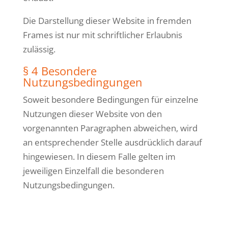
Die Darstellung dieser Website in fremden
Frames ist nur mit schriftlicher Erlaubnis
zulässig.
§ 4 Besondere
Nutzungsbedingungen
Soweit besondere Bedingungen für einzelne
Nutzungen dieser Website von den
vorgenannten Paragraphen abweichen, wird
an entsprechender Stelle ausdrücklich darauf
hingewiesen. In diesem Falle gelten im
jeweiligen Einzelfall die besonderen
Nutzungsbedingungen.