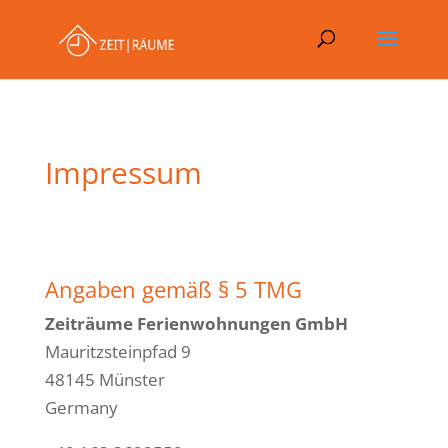
Impressum
Angaben gemäß § 5 TMG
Zeiträume Ferienwohnungen GmbH
Mauritzsteinpfad 9
48145 Münster
Germany