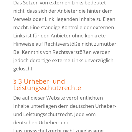
Das Setzen von externen Links bedeutet
nicht, dass sich der Anbieter die hinter dem
Verweis oder Link liegenden Inhalte zu Eigen
macht. Eine ständige Kontrolle der externen
Links ist für den Anbieter ohne konkrete
Hinweise auf Rechtsverstöße nicht zumutbar.
Bei Kenntnis von Rechtsverstößen werden
jedoch derartige externe Links unverzüglich
gelöscht.
§ 3 Urheber- und
Leistungsschutzrechte
Die auf dieser Website veröffentlichten
Inhalte unterliegen dem deutschen Urheber-
und Leistungsschutzrecht. Jede vom
deutschen Urheber- und
Leistungsschutzrecht nicht zugelassene