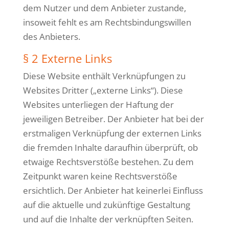
dem Nutzer und dem Anbieter zustande,
insoweit fehlt es am Rechtsbindungswillen
des Anbieters.
§ 2 Externe Links
Diese Website enthält Verknüpfungen zu
Websites Dritter („externe Links“). Diese
Websites unterliegen der Haftung der
jeweiligen Betreiber. Der Anbieter hat bei der
erstmaligen Verknüpfung der externen Links
die fremden Inhalte daraufhin überprüft, ob
etwaige Rechtsverstöße bestehen. Zu dem
Zeitpunkt waren keine Rechtsverstöße
ersichtlich. Der Anbieter hat keinerlei Einfluss
auf die aktuelle und zukünftige Gestaltung
und auf die Inhalte der verknüpften Seiten.