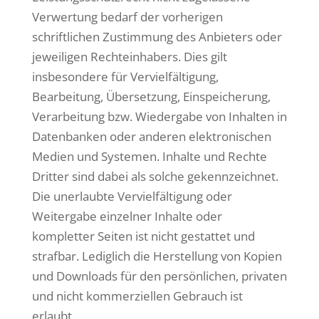
Verwertung bedarf der vorherigen
schriftlichen Zustimmung des Anbieters oder
jeweiligen Rechteinhabers. Dies gilt
insbesondere für Vervielfältigung,
Bearbeitung, Übersetzung, Einspeicherung,
Verarbeitung bzw. Wiedergabe von Inhalten in
Datenbanken oder anderen elektronischen
Medien und Systemen. Inhalte und Rechte
Dritter sind dabei als solche gekennzeichnet.
Die unerlaubte Vervielfältigung oder
Weitergabe einzelner Inhalte oder
kompletter Seiten ist nicht gestattet und
strafbar. Lediglich die Herstellung von Kopien
und Downloads für den persönlichen, privaten
und nicht kommerziellen Gebrauch ist
erlaubt.