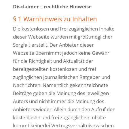
Disclaimer – rechtliche Hinweise
§ 1 Warnhinweis zu Inhalten
Die kostenlosen und frei zugänglichen Inhalte
dieser Webseite wurden mit größtmöglicher
Sorgfalt erstellt. Der Anbieter dieser
Webseite übernimmt jedoch keine Gewähr
für die Richtigkeit und Aktualität der
bereitgestellten kostenlosen und frei
zugänglichen journalistischen Ratgeber und
Nachrichten. Namentlich gekennzeichnete
Beiträge geben die Meinung des jeweiligen
Autors und nicht immer die Meinung des
Anbieters wieder. Allein durch den Aufruf der
kostenlosen und frei zugänglichen Inhalte
kommt keinerlei Vertragsverhältnis zwischen